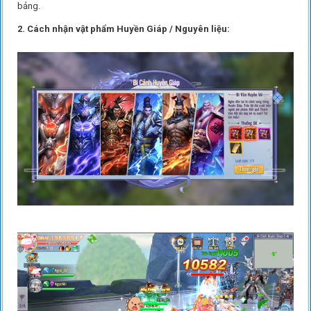
bảng.
2. Cách nhận vật phẩm Huyền Giáp / Nguyên liệu: