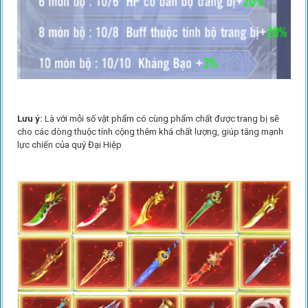
Lưu ý:
Là với mỗi số vật phẩm có cùng phẩm chất được trang bị sẽ
cho các dòng thuộc tính cộng thêm khá chất lượng, giúp tăng mạnh
lực chiến của quý Đại Hiệp