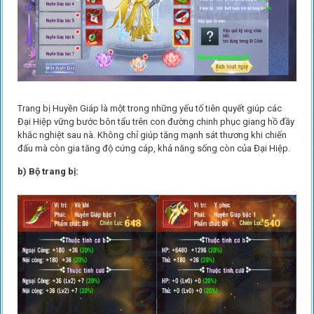
Trang bị Huyền Giáp là một trong những yếu tố tiên quyết giúp các
Đại Hiệp vững bước bôn tẩu trên con đường chinh phục giang hồ đầy
khắc nghiệt sau nà. Không chỉ giúp tăng mạnh sát thương khi chiến
đấu mà còn gia tăng độ cứng cáp, khả năng sống còn của Đại Hiệp.
b) Bộ trang bị: